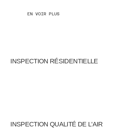
EN VOIR PLUS
INSPECTION RÉSIDENTIELLE
INSPECTION QUALITÉ DE L'AIR