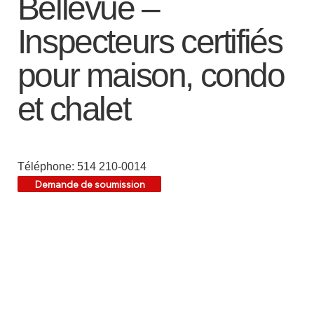
Bellevue –
Inspecteurs certifiés
pour maison, condo
et chalet
Téléphone: 514 210-0014
Demande de soumission