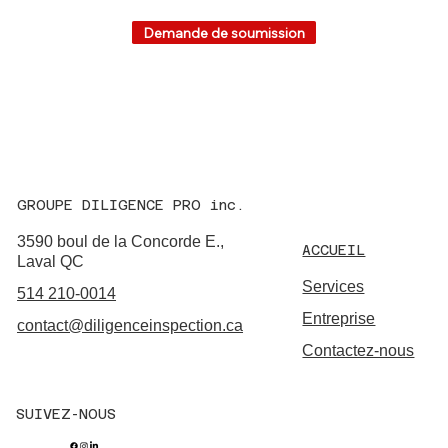
Demande de soumission
GROUPE DILIGENCE PRO inc.
3590 boul de la Concorde E.,
ACCUEIL
Laval QC
Services
514 210-0014
Entreprise
contact@diligenceinspection.ca
Contactez-nous
SUIVEZ-NOUS