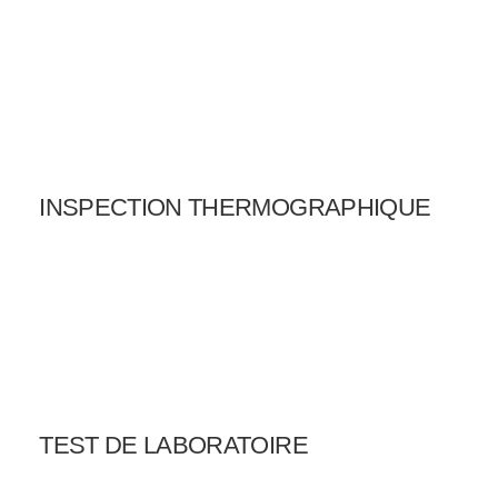
INSPECTION THERMOGRAPHIQUE
TEST DE LABORATOIRE