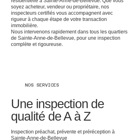
résidentielle à Sainte-Anne-de-Bellevue. Que vous
soyez acheteur, vendeur ou propriétaire, nos
inspecteurs certifiés vous accompagnent avec
rigueur à chaque étape de votre transaction
immobilière.
Nous intervenons rapidement dans tous les quartiers
de Sainte-Anne-de-Bellevue, pour une inspection
complète et rigoureuse.
NOS SERVICES
Une inspection de
qualité de A à Z
Inspection préachat, prévente et préréception à
Sainte-Anne-de-Bellevue