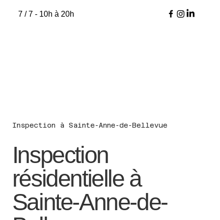
7 / 7 - 10h à 20h
Inspection à Sainte-Anne-de-Bellevue
Inspection
résidentielle à
Sainte-Anne-de-