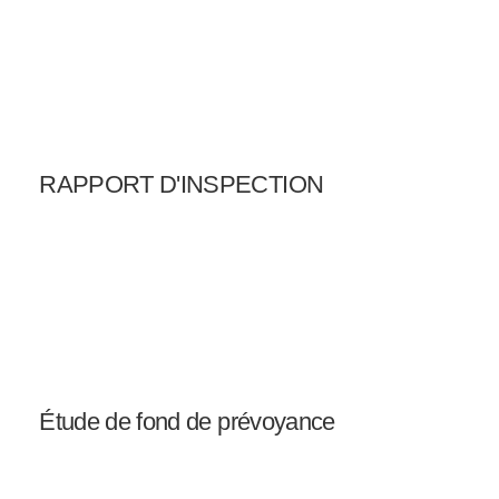
RAPPORT D'INSPECTION
Étude de fond de prévoyance