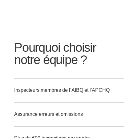
Pourquoi choisir
notre équipe ?
Inspecteurs membres de l’AIBQ et l'APCHQ
Assurance erreurs et omissions