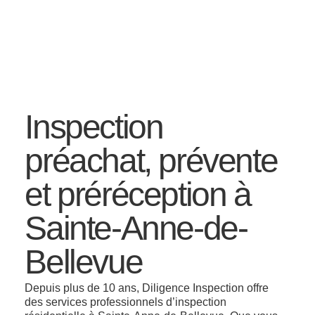
Inspection
préachat, prévente
et préréception à
Sainte-Anne-de-
Bellevue
Depuis plus de 10 ans, Diligence Inspection offre
des services professionnels d’inspection