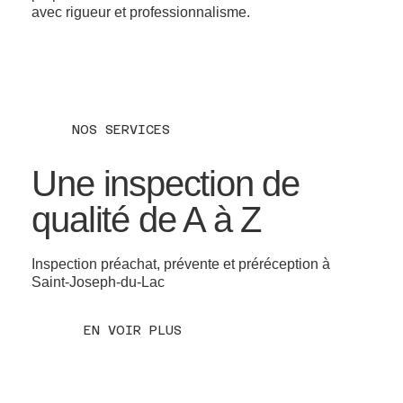
avec rigueur et professionnalisme.
NOS SERVICES
Une inspection de
qualité de A à Z
Inspection préachat, prévente et préréception à
Saint-Joseph-du-Lac
EN VOIR PLUS