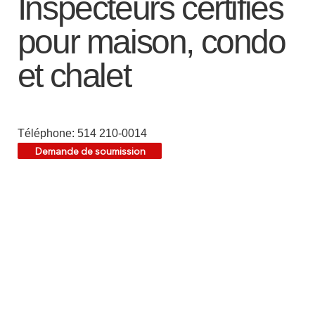
Inspecteurs certifiés
pour maison, condo
et chalet
Téléphone: 514 210-0014
Demande de soumission