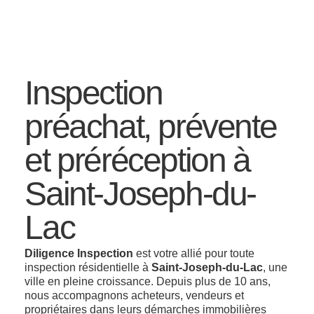
Inspection
préachat, prévente
et préréception à
Saint-Joseph-du-
Lac
Diligence Inspection
est votre allié pour toute
inspection résidentielle à
Saint-Joseph-du-Lac
, une
ville en pleine croissance. Depuis plus de 10 ans,
nous accompagnons acheteurs, vendeurs et
propriétaires dans leurs démarches immobilières