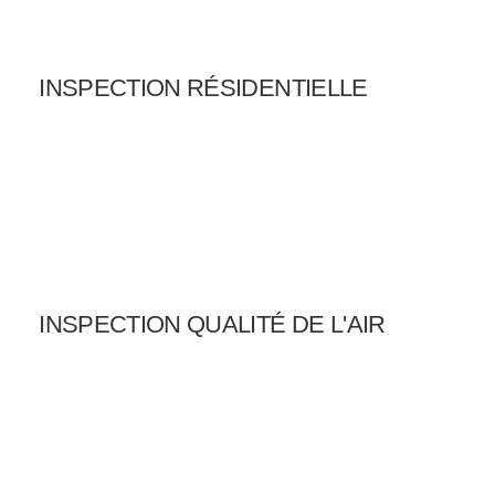
INSPECTION RÉSIDENTIELLE
INSPECTION QUALITÉ DE L'AIR