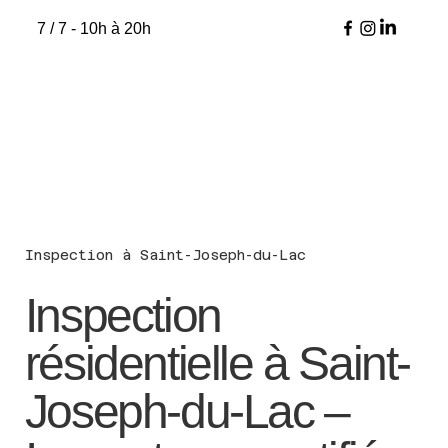
7 / 7 - 10h à 20h
Inspection à Saint-Joseph-du-Lac
Inspection
résidentielle à Saint-
Joseph-du-Lac –