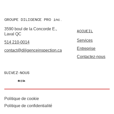
GROUPE DILIGENCE PRO inc.
3590 boul de la Concorde E.,
ACCUEIL
Laval QC
Services
514 210-0014
Entreprise
contact@diligenceinspection.ca
Contactez-nous
SUIVEZ-NOUS
Politique de cookie
Politique de confidentialité