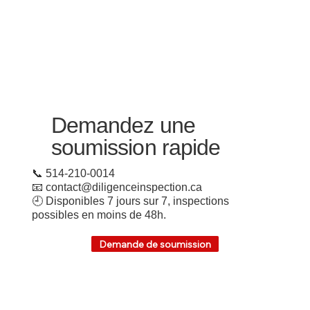
Demandez une
soumission rapide
📞 514-210-0014
📧 contact@diligenceinspection.ca
🕘 Disponibles 7 jours sur 7, inspections
possibles en moins de 48h.
Demande de soumission