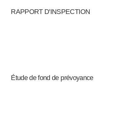
RAPPORT D'INSPECTION
Étude de fond de prévoyance