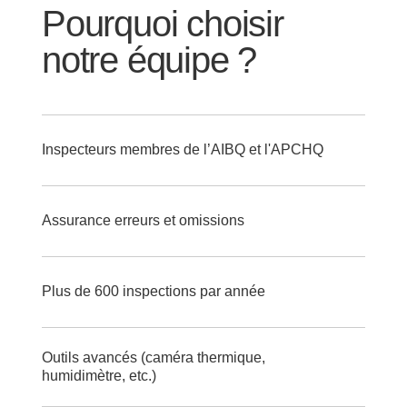
Pourquoi choisir
notre équipe ?
Inspecteurs membres de l’AIBQ et l'APCHQ
Assurance erreurs et omissions
Plus de 600 inspections par année
Outils avancés (caméra thermique,
humidimètre, etc.)