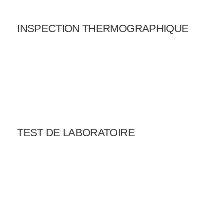
INSPECTION THERMOGRAPHIQUE
TEST DE LABORATOIRE