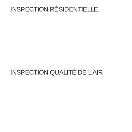
INSPECTION RÉSIDENTIELLE
INSPECTION QUALITÉ DE L'AIR