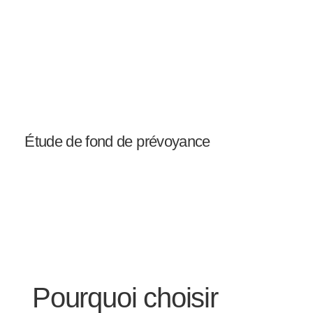
Étude de fond de prévoyance
Pourquoi choisir