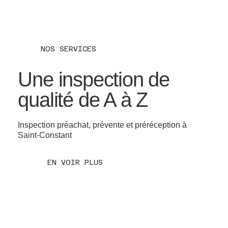
NOS SERVICES
Une inspection de
qualité de A à Z
Inspection préachat, prévente et préréception à
Saint-Constant
EN VOIR PLUS