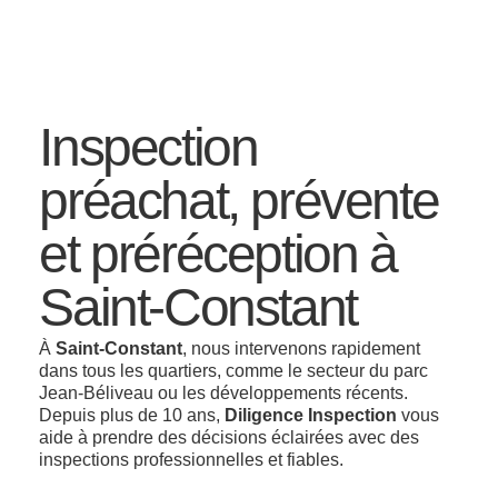
Inspection
préachat, prévente
et préréception à
Saint-Constant
À
Saint-Constant
, nous intervenons rapidement
dans tous les quartiers, comme le secteur du parc
Jean-Béliveau ou les développements récents.
Depuis plus de 10 ans,
Diligence Inspection
vous
aide à prendre des décisions éclairées avec des
inspections professionnelles et fiables.