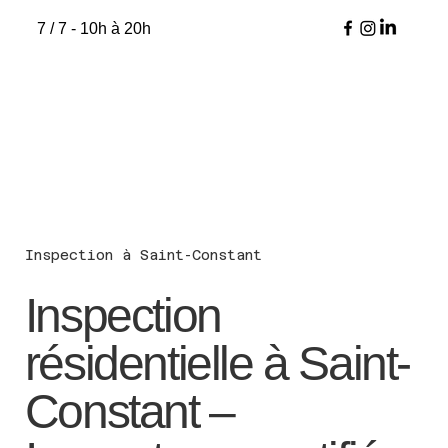
7 / 7 - 10h à 20h
Inspection à Saint-Constant
Inspection
résidentielle à Saint-
Constant –