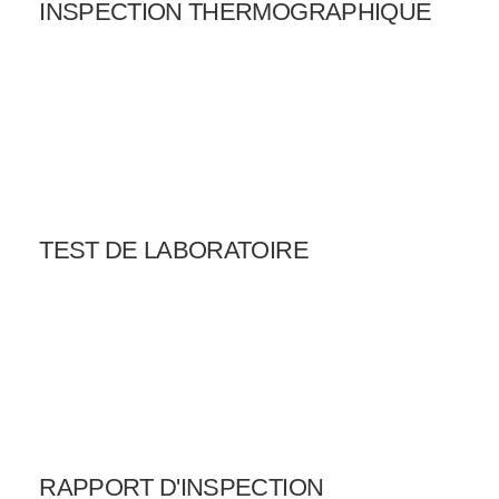
INSPECTION THERMOGRAPHIQUE
TEST DE LABORATOIRE
RAPPORT D'INSPECTION