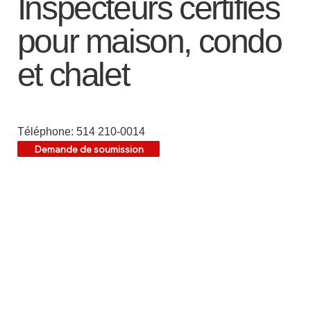
Inspecteurs certifiés
pour maison, condo
et chalet
Téléphone: 514 210-0014
Demande de soumission