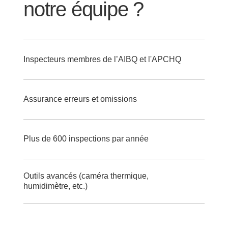
notre équipe ?
Inspecteurs membres de l’AIBQ et l'APCHQ
Assurance erreurs et omissions
Plus de 600 inspections par année
Outils avancés (caméra thermique,
humidimètre, etc.)