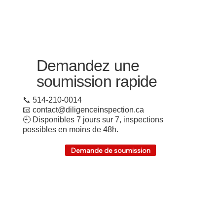
Demandez une
soumission rapide
📞 514-210-0014
📧 contact@diligenceinspection.ca
🕘 Disponibles 7 jours sur 7, inspections
possibles en moins de 48h.
Demande de soumission