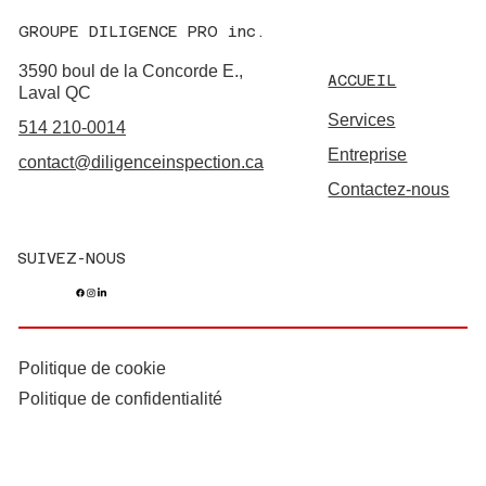
GROUPE DILIGENCE PRO inc.
3590 boul de la Concorde E.,
ACCUEIL
Laval QC
Services
514 210-0014
Entreprise
contact@diligenceinspection.ca
Contactez-nous
SUIVEZ-NOUS
Politique de cookie
Politique de confidentialité