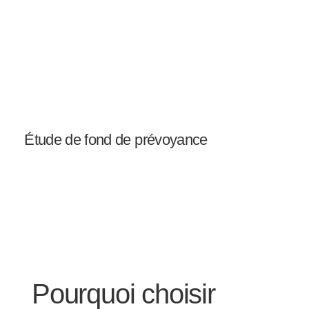
Étude de fond de prévoyance
Pourquoi choisir