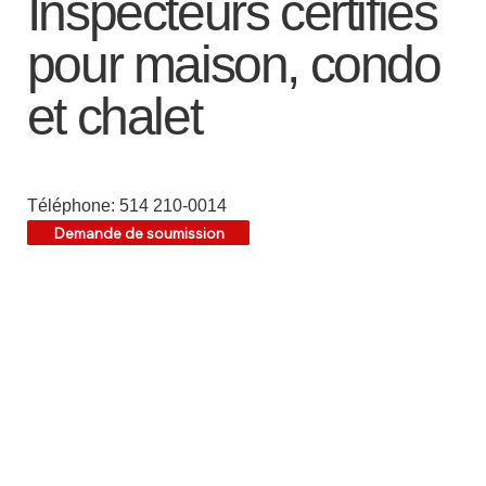
Inspecteurs certifiés
pour maison, condo
et chalet
Téléphone: 514 210-0014
Demande de soumission