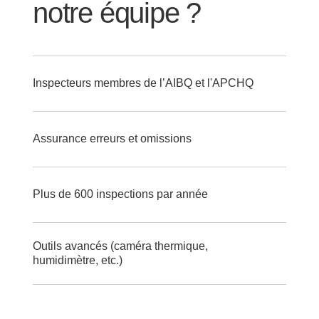
notre équipe ?
Inspecteurs membres de l’AIBQ et l'APCHQ
Assurance erreurs et omissions
Plus de 600 inspections par année
Outils avancés (caméra thermique,
humidimètre, etc.)