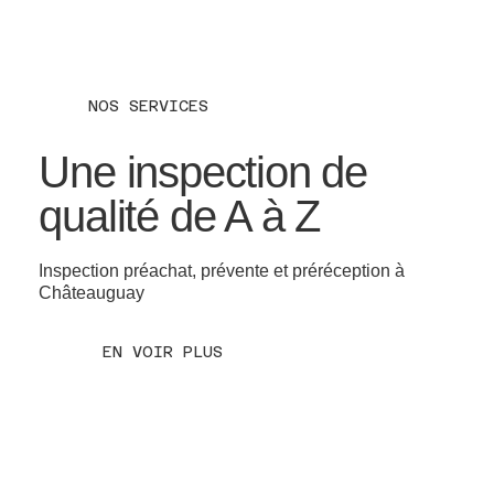
NOS SERVICES
Une inspection de
qualité de A à Z
Inspection préachat, prévente et préréception à
Châteauguay
EN VOIR PLUS