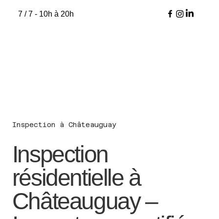
7 / 7 - 10h à 20h
Inspection à Châteauguay
Inspection
résidentielle à
Châteauguay –