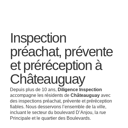
Inspection
préachat, prévente
et préréception à
Châteauguay
Depuis plus de 10 ans,
Diligence Inspection
accompagne les résidents de
Châteauguay
avec
des inspections préachat, prévente et préréception
fiables. Nous desservons l’ensemble de la ville,
incluant le secteur du boulevard D’Anjou, la rue
Principale et le quartier des Boulevards.