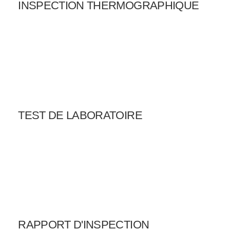
INSPECTION THERMOGRAPHIQUE
TEST DE LABORATOIRE
RAPPORT D'INSPECTION