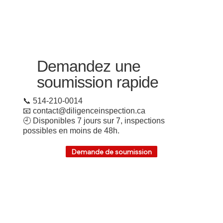
Demandez une
soumission rapide
📞 514-210-0014
📧 contact@diligenceinspection.ca
🕘 Disponibles 7 jours sur 7, inspections
possibles en moins de 48h.
Demande de soumission