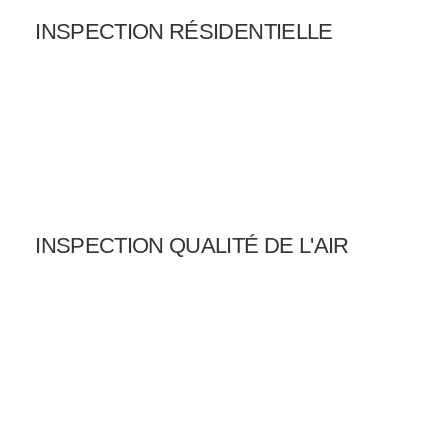
INSPECTION RÉSIDENTIELLE
INSPECTION QUALITÉ DE L'AIR