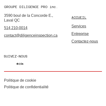
GROUPE DILIGENCE PRO inc.
3590 boul de la Concorde E.,
ACCUEIL
Laval QC
Services
514 210-0014
Entreprise
contact@diligenceinspection.ca
Contactez-nous
SUIVEZ-NOUS
Politique de cookie
Politique de confidentialité