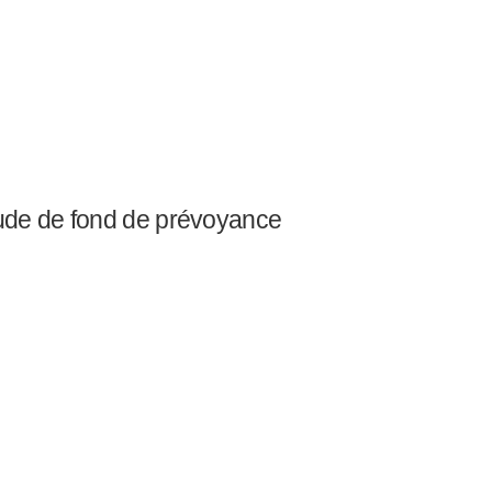
ude de fond de prévoyance