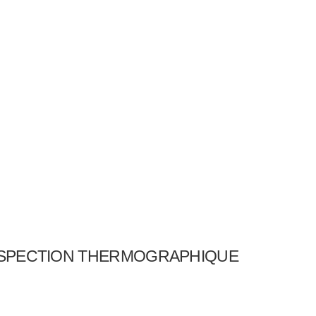
NSPECTION THERMOGRAPHIQUE