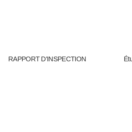
RAPPORT D'INSPECTION
Ét