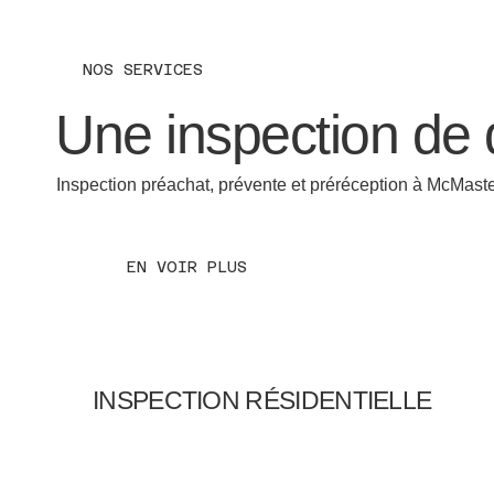
NOS SERVICES
Une inspection de q
Inspection préachat, prévente et préréception à McMaste
EN VOIR PLUS
INSPECTION RÉSIDENTIELLE