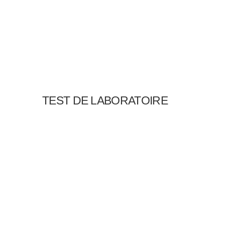
TEST DE LABORATOIRE