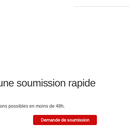
ne soumission rapide
tions possibles en moins de 48h.
Demande de soumission