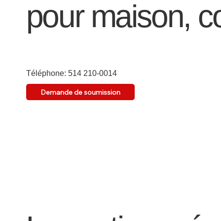
pour maison, c
Téléphone: 514 210-0014
Demande de soumission