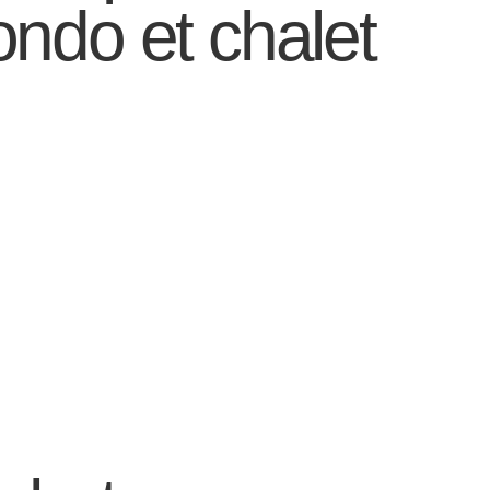
ondo et chalet