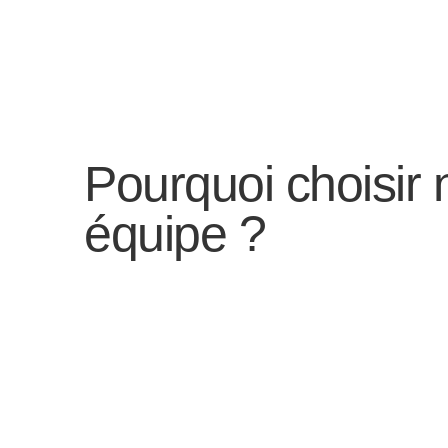
Pourquoi choisir 
équipe ?