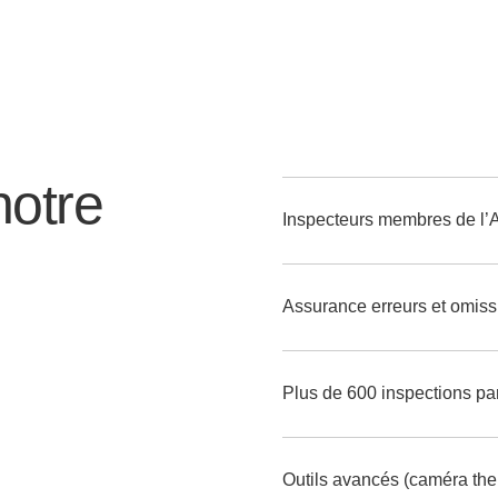
notre
Inspecteurs membres de l’
Assurance erreurs et omiss
Plus de 600 inspections pa
Outils avancés (caméra the