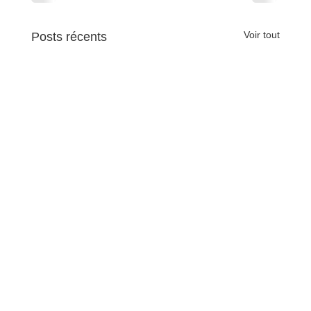
Voir tout
Posts récents