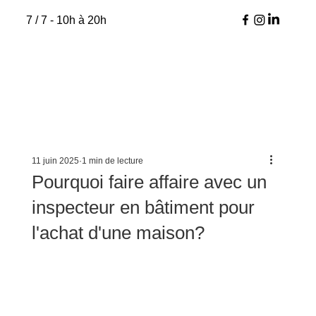
7 / 7 - 10h à 20h
11 juin 2025
1 min de lecture
Pourquoi faire affaire avec un
inspecteur en bâtiment pour
l'achat d'une maison?