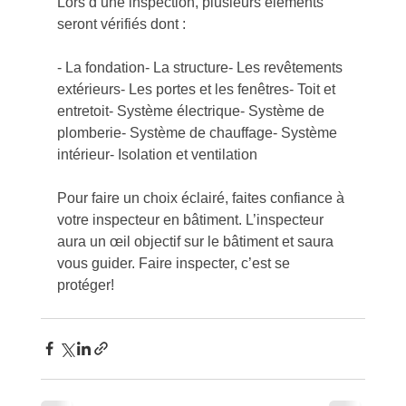
Lors d’une inspection, plusieurs éléments 
seront vérifiés dont :
- La fondation- La structure- Les revêtements 
extérieurs- Les portes et les fenêtres- Toit et 
entretoit- Système électrique- Système de 
plomberie- Système de chauffage- Système 
intérieur- Isolation et ventilation
Pour faire un choix éclairé, faites confiance à 
votre inspecteur en bâtiment. L’inspecteur 
aura un œil objectif sur le bâtiment et saura 
vous guider. Faire inspecter, c’est se 
protéger!