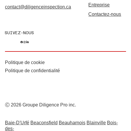
Entreprise
contact@diligenceinspection.ca
Contactez-nous
SUIVEZ-NOUS
Politique de cookie
Politique de confidentialité
Ⓒ 2026 Groupe Diligence Pro inc.
Baie-D'Urfé
Beaconsfield
Beauharnois
Blainville
Bois-
des-