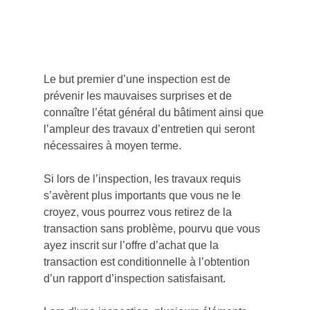
Le but premier d’une inspection est de 
prévenir les mauvaises surprises et de 
connaître l’état général du bâtiment ainsi que 
l’ampleur des travaux d’entretien qui seront 
nécessaires à moyen terme.
Si lors de l’inspection, les travaux requis 
s’avèrent plus importants que vous ne le 
croyez, vous pourrez vous retirez de la 
transaction sans problème, pourvu que vous 
ayez inscrit sur l’offre d’achat que la 
transaction est conditionnelle à l’obtention 
d’un rapport d’inspection satisfaisant.