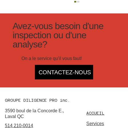
Avez-vous besoin d'une
inspection ou d'une
analyse?
Inspection des terrasses
On a le service qu'il vous faut!
CONTACTEZ-NOUS
GROUPE DILIGENCE PRO inc.
3590 boul de la Concorde E.,
ACCUEIL
Laval QC
Services
514 210-0014