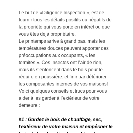
Le but de «Diligence Inspection », est de 
fournir tous les détails positifs ou négatifs de 
la propriété qui vous porte en intérêt ou que 
vous êtes déjà propriétaire.      
Le printemps arrive à grand pas, mais les 
températures douces peuvent apporter des 
préoccupations aux occupants, « les 
termites ». Ces insectes ont l’air de rien, 
mais ils s’enfoncent dans le bois pour le 
réduire en poussière, et finir par détériorer 
les composantes internes de vos maisons!
Voici quelques conseils et trucs pour vous 
aider à les garder à l’extérieur de votre 
demeure :
#1
 : Gardez le bois de chauffage, sec, 
l’extérieur de votre maison et empêcher le 