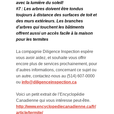
avec la lumière du soleil!
#7
 : Les arbres doivent être tondus 
toujours à distance des surfaces de toit et 
des murs extérieurs. Les branches 
d'arbres qui touchent les bâtiments 
offrent aussi un accès facile à la maison 
pour les termites
La compagnie Diligence Inspection espère 
vous avoir aidez, et souhaite vous offrir 
encore plus de services prochainement, pour 
d’autres informations, concernant ce sujet ou 
un autre, contactez-nous au (514) 607-0000 
ou 
info@diligenceinspection.ca
Voici un petit extrait de l’Encyclopédie 
Canadienne qui vous intéresse peut-être.
http://www.encyclopediecanadienne.ca/fr/
article/termite/