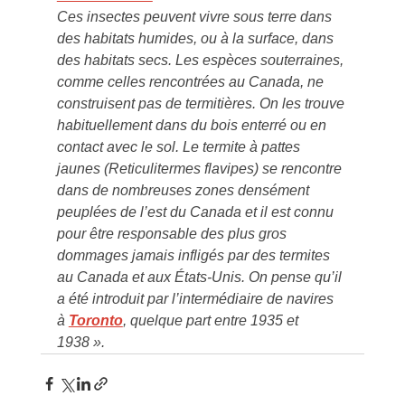
Ces insectes peuvent vivre sous terre dans 
des habitats humides, ou à la surface, dans 
des habitats secs. Les espèces souterraines, 
comme celles rencontrées au Canada, ne 
construisent pas de termitières. On les trouve 
habituellement dans du bois enterré ou en 
contact avec le sol. Le termite à pattes 
jaunes (Reticulitermes flavipes) se rencontre 
dans de nombreuses zones densément 
peuplées de l’est du Canada et il est connu 
pour être responsable des plus gros 
dommages jamais infligés par des termites 
au Canada et aux États-Unis. On pense qu’il 
a été introduit par l’intermédiaire de navires 
à 
Toronto
, quelque part entre 1935 et 
1938 ». 