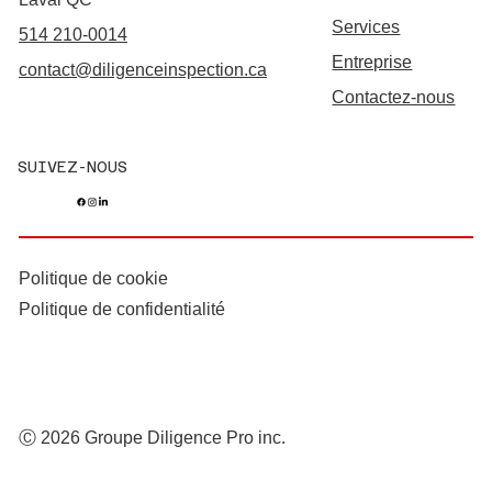
Services
514 210-0014
Entreprise
contact@diligenceinspection.ca
Contactez-nous
SUIVEZ-NOUS
Politique de cookie
Politique de confidentialité
Ⓒ 2026 Groupe Diligence Pro inc.