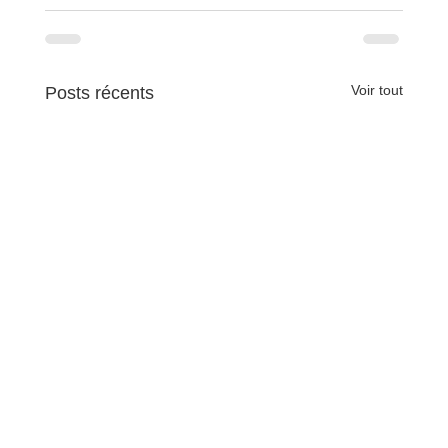
Voir tout
Posts récents