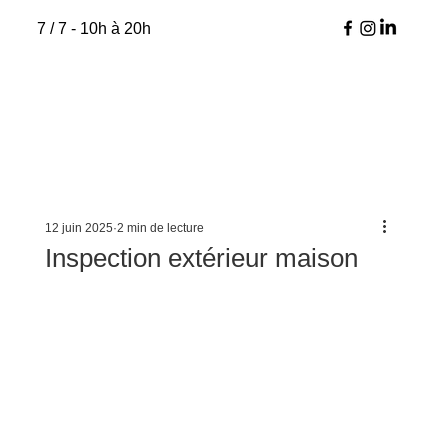
7 / 7 - 10h à 20h
12 juin 2025
2 min de lecture
Inspection extérieur maison